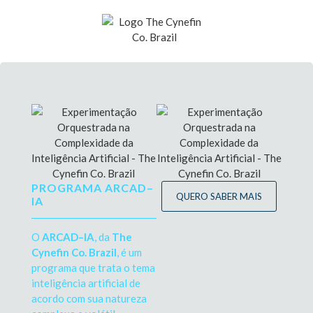
PROGRAMA ARCAD–
QUERO SABER MAIS
IA
O
ARCAD–IA
, da
The
Cynefin Co. Brazil
, é um
programa que trata o tema
inteligência artificial de
acordo com sua natureza