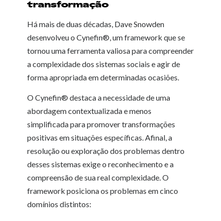
transformação
Há mais de duas décadas, Dave Snowden
desenvolveu o Cynefin®, um framework que se
tornou uma ferramenta valiosa para compreender
a complexidade dos sistemas sociais e agir de
forma apropriada em determinadas ocasiões.
O Cynefin® destaca a necessidade de uma
abordagem contextualizada e menos
simplificada para promover transformações
positivas em situações específicas. Afinal, a
resolução ou exploração dos problemas dentro
desses sistemas exige o reconhecimento e a
compreensão de sua real complexidade. O
framework posiciona os problemas em cinco
domínios distintos: