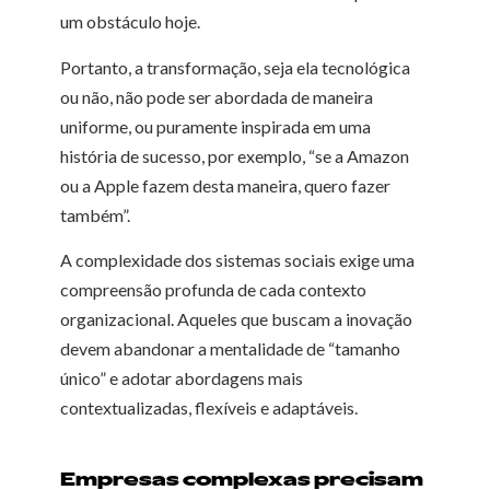
um obstáculo hoje.
Portanto, a transformação, seja ela tecnológica
ou não, não pode ser abordada de maneira
uniforme, ou puramente inspirada em uma
história de sucesso, por exemplo, “se a Amazon
ou a Apple fazem desta maneira, quero fazer
também”.
A complexidade dos sistemas sociais exige uma
compreensão profunda de cada contexto
organizacional. Aqueles que buscam a inovação
devem abandonar a mentalidade de “tamanho
único” e adotar abordagens mais
contextualizadas, flexíveis e adaptáveis.
Empresas complexas precisam