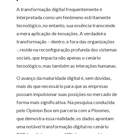
A transformação digital frequentemente é
interpretada como um fenômeno estritamente
tecnológico, no entanto, sua essência transcende
a mera aplicação de inovações. A verdadeira
transformação – dentro, e fora das organizações
-, reside na reconfiguração profunda dos sistemas
sociais, que impacta não apenas o cenário
tecnológico, mas também as interações humanas.
O avanço da maturidade digital é, sem dúvidas,
mais do que necessário para que as empresas
possam impulsionar suas posições no mercado de
forma mais significativa. Na pesquisa conduzida
pelo Opinion Box em parceria com a Ploomes,
que demostra essa realidade, os dados apontam
uma notável transformação digital no cenário