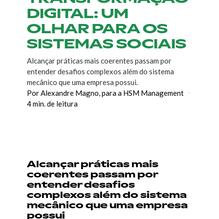
DIGITAL: UM
OLHAR PARA OS
SISTEMAS SOCIAIS
Alcançar práticas mais coerentes passam por
entender desafios complexos além do sistema
mecânico que uma empresa possui.
Por Alexandre Magno, para a HSM Management
4 min. de leitura
Alcançar práticas mais
coerentes passam por
entender desafios
complexos além do sistema
mecânico que uma empresa
possui