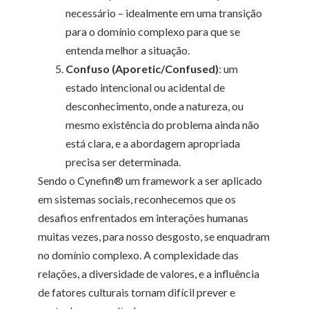
necessário – idealmente em uma transição
para o domínio complexo para que se
entenda melhor a situação.
Confuso (Aporetic/Confused)
: um
estado intencional ou acidental de
desconhecimento, onde a natureza, ou
mesmo existência do problema ainda não
está clara, e a abordagem apropriada
precisa ser determinada.
Sendo o Cynefin® um framework a ser aplicado
em sistemas sociais, reconhecemos que os
desafios enfrentados em interações humanas
muitas vezes, para nosso desgosto, se enquadram
no domínio complexo. A complexidade das
relações, a diversidade de valores, e a influência
de fatores culturais tornam difícil prever e