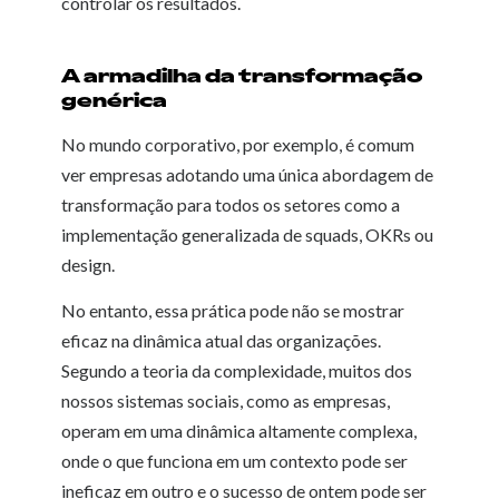
controlar os resultados.
A armadilha da transformação
genérica
No mundo corporativo, por exemplo, é comum
ver empresas adotando uma única abordagem de
transformação para todos os setores como a
implementação generalizada de squads, OKRs ou
design.
No entanto, essa prática pode não se mostrar
eficaz na dinâmica atual das organizações.
Segundo a teoria da complexidade, muitos dos
nossos sistemas sociais, como as empresas,
operam em uma dinâmica altamente complexa,
onde o que funciona em um contexto pode ser
ineficaz em outro e o sucesso de ontem pode ser