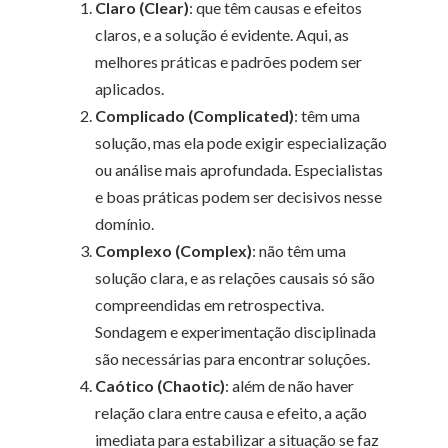
Claro (Clear)
: que têm causas e efeitos
claros, e a solução é evidente. Aqui, as
melhores práticas e padrões podem ser
aplicados.
Complicado (Complicated)
: têm uma
solução, mas ela pode exigir especialização
ou análise mais aprofundada. Especialistas
e boas práticas podem ser decisivos nesse
domínio.
Complexo (Complex)
: não têm uma
solução clara, e as relações causais só são
compreendidas em retrospectiva.
Sondagem e experimentação disciplinada
são necessárias para encontrar soluções.
Caótico (Chaotic)
: além de não haver
relação clara entre causa e efeito, a ação
imediata para estabilizar a situação se faz