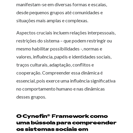
manifestam-se em diversas formas e escalas,
desde pequenos grupos até comunidades e
situações mais amplas e complexas.
Aspectos cruciais incluem relações interpessoais,
restrições do sistema – que podem restringir ou
mesmo habilitar possibilidades -, normas e
valores, influência, papéis e identidades sociais,
traços culturais, adaptação, conflitos e
cooperação. Compreender essa dinâmica é
essencial, pois exerce uma influência significativa
no comportamento humano e nas dinâmicas
desses grupos.
O Cynefin®
ramework como
F
uma bússola para compreender
os sistemas sociais em