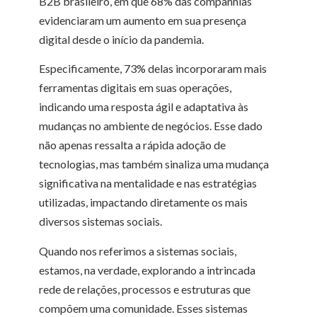
B2B brasileiro, em que 68% das companhias
evidenciaram um aumento em sua presença
digital desde o início da pandemia.
Especificamente, 73% delas incorporaram mais
ferramentas digitais em suas operações,
indicando uma resposta ágil e adaptativa às
mudanças no ambiente de negócios. Esse dado
não apenas ressalta a rápida adoção de
tecnologias, mas também sinaliza uma mudança
significativa na mentalidade e nas estratégias
utilizadas, impactando diretamente os mais
diversos sistemas sociais.
Quando nos referimos a sistemas sociais,
estamos, na verdade, explorando a intrincada
rede de relações, processos e estruturas que
compõem uma comunidade. Esses sistemas