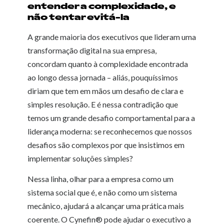
entender a complexidade, e
não tentar evitá-la
A grande maioria dos executivos que lideram uma
transformação digital na sua empresa,
concordam quanto à complexidade encontrada
ao longo dessa jornada – aliás, pouquíssimos
diriam que tem em mãos um desafio de clara e
simples resolução. E é nessa contradição que
temos um grande desafio comportamental para a
liderança moderna: se reconhecemos que nossos
desafios são complexos por que insistimos em
implementar soluções simples?
Nessa linha, olhar para a empresa como um
sistema social que é, e não como um sistema
mecânico, ajudará a alcançar uma prática mais
coerente. O Cynefin® pode ajudar o executivo a