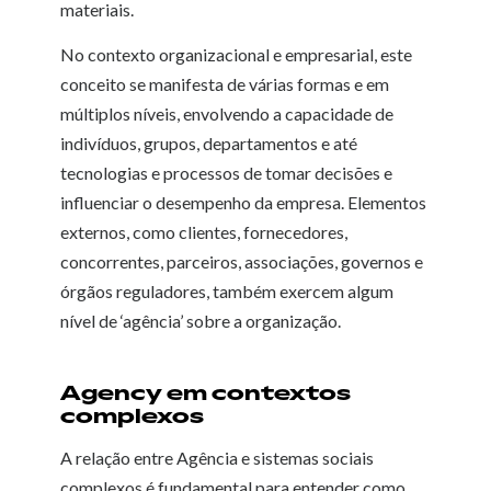
materiais.
No contexto organizacional e empresarial, este
conceito se manifesta de várias formas e em
múltiplos níveis, envolvendo a capacidade de
indivíduos, grupos, departamentos e até
tecnologias e processos de tomar decisões e
influenciar o desempenho da empresa. Elementos
externos, como clientes, fornecedores,
concorrentes, parceiros, associações, governos e
órgãos reguladores, também exercem algum
nível de ‘agência’ sobre a organização.
Agency em contextos
complexos
A relação entre Agência e sistemas sociais
complexos é fundamental para entender como