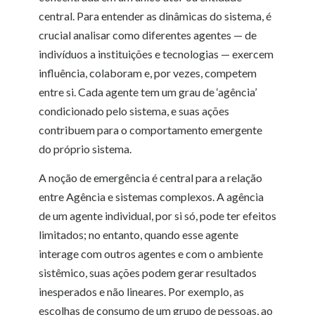
central. Para entender as dinâmicas do sistema, é
crucial analisar como diferentes agentes — de
indivíduos a instituições e tecnologias — exercem
influência, colaboram e, por vezes, competem
entre si. Cada agente tem um grau de ‘agência’
condicionado pelo sistema, e suas ações
contribuem para o comportamento emergente
do próprio sistema.
A noção de emergência é central para a relação
entre Agência e sistemas complexos. A agência
de um agente individual, por si só, pode ter efeitos
limitados; no entanto, quando esse agente
interage com outros agentes e com o ambiente
sistêmico, suas ações podem gerar resultados
inesperados e não lineares. Por exemplo, as
escolhas de consumo de um grupo de pessoas, ao