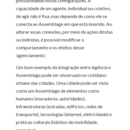
possibilitando novas configurações. A
capacidade de um agente, individual ou coletivo,
de agir não é fixa, mas depende de como ele se
conecta ao Assemblage em que está inserido. Ao
alterar essas conexões, por meio de ações diretas
ou indiretas, é possível modificar o
comportamento e os efeitos desse
‘agenciamento’.
Um bom exemplo da integração entre Agência e
Assemblage pode ser observado no cotidiano
urbano das cidades. Uma cidade pode ser vista
como um Assemblage de elementos como
humanos (moradores, autoridades),
infraestruturas (estradas, edifícios, redes de
transporte), tecnologias (internet, eletricidade) e
práticas culturais (hábitos de mobilidade,
consumo).