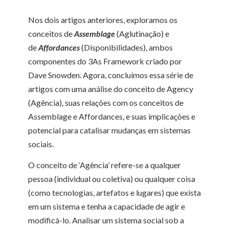
Nos dois artigos anteriores, exploramos os
conceitos de
Assemblage
(Aglutinação) e
de
Affordances
(Disponibilidades), ambos
componentes do 3As Framework criado por
Dave Snowden. Agora, concluímos essa série de
artigos com uma análise do conceito de Agency
(Agência), suas relações com os conceitos de
Assemblage e Affordances, e suas implicações e
potencial para catalisar mudanças em sistemas
sociais.
O conceito de ‘Agência’ refere-se a qualquer
pessoa (individual ou coletiva) ou qualquer coisa
(como tecnologias, artefatos e lugares) que exista
em um sistema e tenha a capacidade de agir e
modificá-lo. Analisar um sistema social sob a