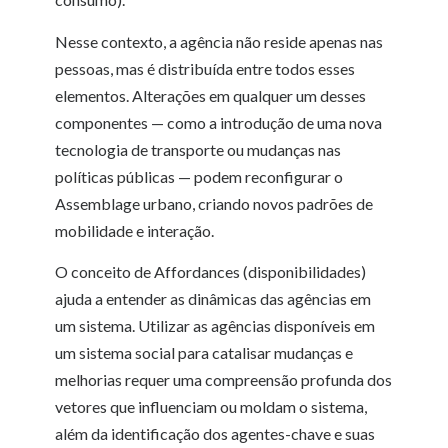
Nesse contexto, a agência não reside apenas nas
pessoas, mas é distribuída entre todos esses
elementos. Alterações em qualquer um desses
componentes — como a introdução de uma nova
tecnologia de transporte ou mudanças nas
políticas públicas — podem reconfigurar o
Assemblage urbano, criando novos padrões de
mobilidade e interação.
O conceito de Affordances (disponibilidades)
ajuda a entender as dinâmicas das agências em
um sistema. Utilizar as agências disponíveis em
um sistema social para catalisar mudanças e
melhorias requer uma compreensão profunda dos
vetores que influenciam ou moldam o sistema,
além da identificação dos agentes-chave e suas