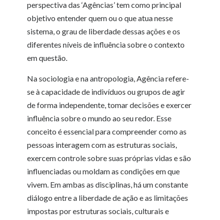
perspectiva das ‘Agências’ tem como principal
objetivo entender quem ou o que atua nesse
sistema, o grau de liberdade dessas ações e os
diferentes níveis de influência sobre o contexto
em questão.
Na sociologia e na antropologia, Agência refere-
se à capacidade de indivíduos ou grupos de agir
de forma independente, tomar decisões e exercer
influência sobre o mundo ao seu redor. Esse
conceito é essencial para compreender como as
pessoas interagem com as estruturas sociais,
exercem controle sobre suas próprias vidas e são
influenciadas ou moldam as condições em que
vivem. Em ambas as disciplinas, há um constante
diálogo entre a liberdade de ação e as limitações
impostas por estruturas sociais, culturais e