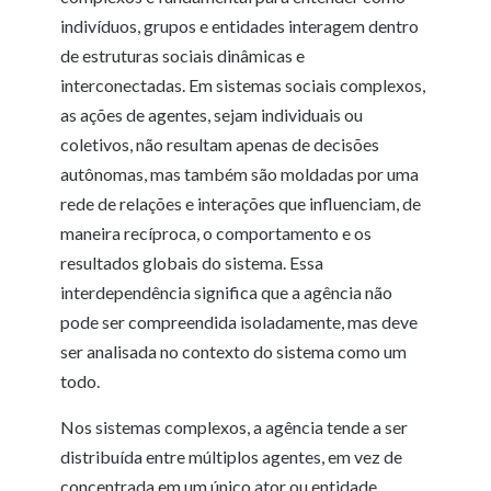
indivíduos, grupos e entidades interagem dentro
de estruturas sociais dinâmicas e
interconectadas. Em sistemas sociais complexos,
as ações de agentes, sejam individuais ou
coletivos, não resultam apenas de decisões
autônomas, mas também são moldadas por uma
rede de relações e interações que influenciam, de
maneira recíproca, o comportamento e os
resultados globais do sistema. Essa
interdependência significa que a agência não
pode ser compreendida isoladamente, mas deve
ser analisada no contexto do sistema como um
todo.
Nos sistemas complexos, a agência tende a ser
distribuída entre múltiplos agentes, em vez de
concentrada em um único ator ou entidade