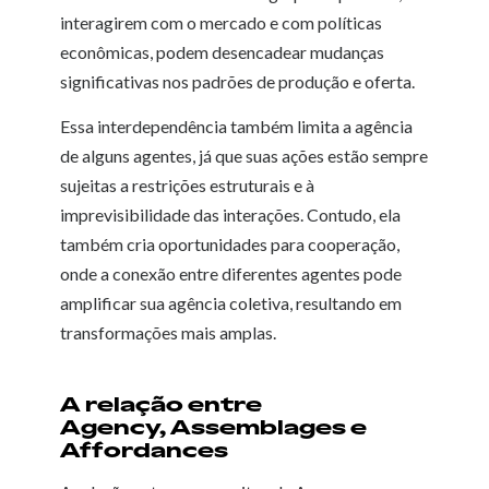
interagirem com o mercado e com políticas
econômicas, podem desencadear mudanças
significativas nos padrões de produção e oferta.
Essa interdependência também limita a agência
de alguns agentes, já que suas ações estão sempre
sujeitas a restrições estruturais e à
imprevisibilidade das interações. Contudo, ela
também cria oportunidades para cooperação,
onde a conexão entre diferentes agentes pode
amplificar sua agência coletiva, resultando em
transformações mais amplas.
A relação entre
Agency, Assemblages e
Affordances