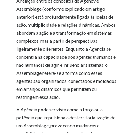
A relação entre os conceitos de Agency e
Assemblage (conforme explicado em artigo
anterior) está profundamente ligada às ideias de
ação, multiplicidade e relações dinâmicas. Ambos
abordam a ação e a transformação em sistemas
complexos, mas a partir de perspectivas
ligeiramente diferentes. Enquanto a Agência se
concentra na capacidade dos agentes (humanos e
não humanos) de agir e influenciar sistemas, o
Assemblage refere-se à forma como esses
agentes são organizados, conectados e moldados
em arranjos dinâmicos que permitem ou
restringem essa ação.
A Agência pode ser vista como a força ou a
potência que impulsiona a desterritorialização de
um Assemblage, provocando mudanças e