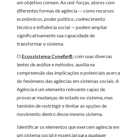
um objetivo comum. Ao unir forças, atores com
diferentes formas de agência — como recursos
econômicos, poder político, conhecimento
técnico e influência social — podem ampliar
significativamente sua capacidade de
transformar o sistema.
O
Ecossistema Cynefin®
, com suas diversas
lentes de análise e métodos, auxilia na
compreensão das implicações e potenciais acerca
do fenômeno das agências em sistemas sociais. A
Agência é um elemento relevante capaz de
provocar mudanças de estado no sistema, mas
também de restringir e limitar as opções de
movimento dentro desse mesmo sistema.
Identificar os elementos que exercem agência em
um sistema social é essencial para qualquer