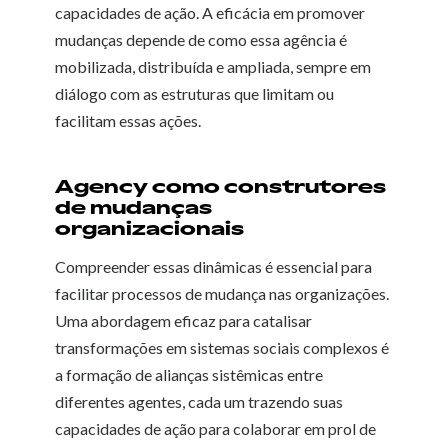
capacidades de ação. A eficácia em promover
mudanças depende de como essa agência é
mobilizada, distribuída e ampliada, sempre em
diálogo com as estruturas que limitam ou
facilitam essas ações.
Agency como construtores
de mudanças
organizacionais
Compreender essas dinâmicas é essencial para
facilitar processos de mudança nas organizações.
Uma abordagem eficaz para catalisar
transformações em sistemas sociais complexos é
a formação de alianças sistêmicas entre
diferentes agentes, cada um trazendo suas
capacidades de ação para colaborar em prol de