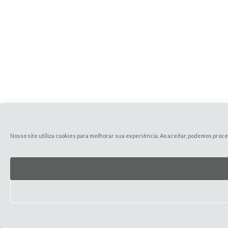
Nosso site utiliza cookies para melhorar sua experiência. Ao aceitar, podemos pr