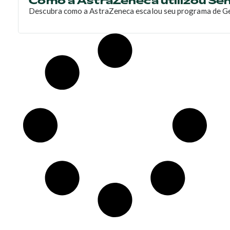
Descubra como a AstraZeneca escalou seu programa de Ge