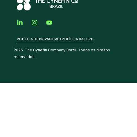
POLÍTICA DE PRIVACIDADE
POLÍTICA DA LGPD
2026. The Cynefin Company Brazil. Todos os direitos
reservados.