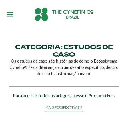
CATEGORIA: ESTUDOS DE
CASO
Os estudos de caso são histórias de como o Ecossistema
Cynefin® fez a diferença em um desafio específico, dentro
de uma transformação maior.
Para acessar todos os artigos, acesse o
Perspectivas
.
MAIS PERSPECTIVAS